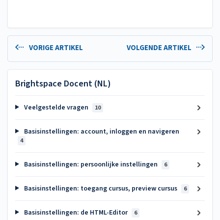
VORIGE ARTIKEL
VOLGENDE ARTIKEL
Brightspace Docent (NL)
Veelgestelde vragen
10
Basisinstellingen: account, inloggen en navigeren
4
Basisinstellingen: persoonlijke instellingen
6
Basisinstellingen: toegang cursus, preview cursus
6
Basisinstellingen: de HTML-Editor
6