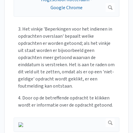
3. Het vinkje 'Beperkingen voor het indienen in
opdrachten overslaan' bepaalt welke
opdrachten er worden getoond; als het vinkje
uit staat worden er bijvoorbeeld geen
opdrachten meer getoond waarvan de
einddatum is verstreken. Het is aan te raden om
dit veld uit te zetten, omdat als er op een 'niet-
geldige' opdracht wordt geklikt, er een
foutmelding kan ontstaan.
4. Door op de betreffende opdracht te klikken
wordt er informatie over de opdracht getoond.