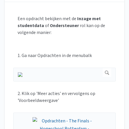
Een opdracht bekijken met de
Inzage met
studentdata
of
Ondersteuner
rol kan op de
volgende manier:
1. Ga naar Opdrachten in de menubalk
2. Klik op 'Meer acties' en vervolgens op
'Voorbeeldweergave'