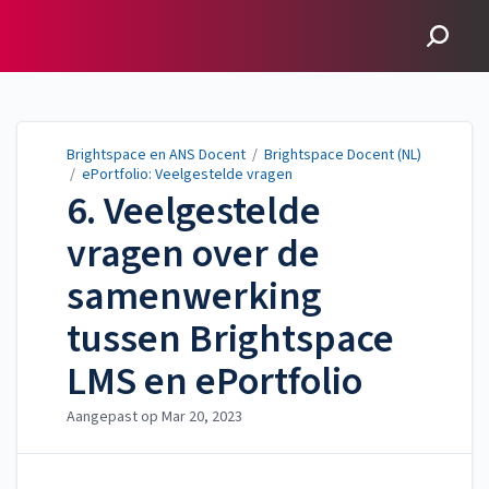
Brightspace en ANS
Docent
Brightspace en ANS Docent
/
Brightspace Docent (NL)
/
ePortfolio: Veelgestelde vragen
6. Veelgestelde
vragen over de
samenwerking
tussen Brightspace
LMS en ePortfolio
Aangepast op
Mar 20, 2023