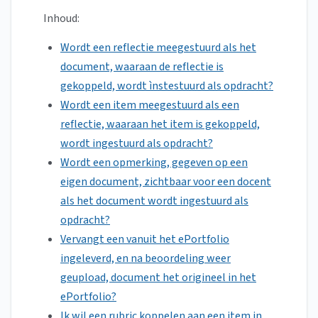
Inhoud:
Wordt een reflectie meegestuurd als het
document, waaraan de reflectie is
gekoppeld, wordt ìnstestuurd als opdracht?
Wordt een item meegestuurd als een
reflectie, waaraan het item is gekoppeld,
wordt ingestuurd als opdracht?
Wordt een opmerking, gegeven op een
eigen document, zichtbaar voor een docent
als het document wordt ingestuurd als
opdracht?
Vervangt een vanuit het ePortfolio
ingeleverd, en na beoordeling weer
geupload, document het origineel in het
ePortfolio?
Ik wil een rubric koppelen aan een item in