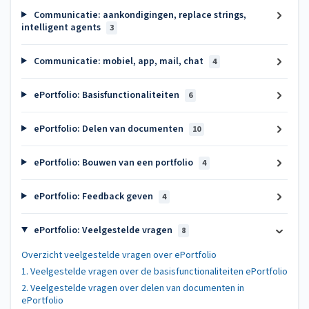
Communicatie: aankondigingen, replace strings,
intelligent agents
3
Communicatie: mobiel, app, mail, chat
4
ePortfolio: Basisfunctionaliteiten
6
ePortfolio: Delen van documenten
10
ePortfolio: Bouwen van een portfolio
4
ePortfolio: Feedback geven
4
ePortfolio: Veelgestelde vragen
8
Overzicht veelgestelde vragen over ePortfolio
1. Veelgestelde vragen over de basisfunctionaliteiten ePortfolio
2. Veelgestelde vragen over delen van documenten in
ePortfolio