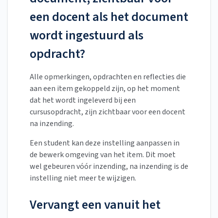
een docent als het document
wordt ingestuurd als
opdracht?
Alle opmerkingen, opdrachten en reflecties die
aan een item gekoppeld zijn, op het moment
dat het wordt ingeleverd bij een
cursusopdracht, zijn zichtbaar voor een docent
na inzending.
Een student kan deze instelling aanpassen in
de bewerk omgeving van het item. Dit moet
wel gebeuren vóór inzending, na inzending is de
instelling niet meer te wijzigen.
Vervangt een vanuit het