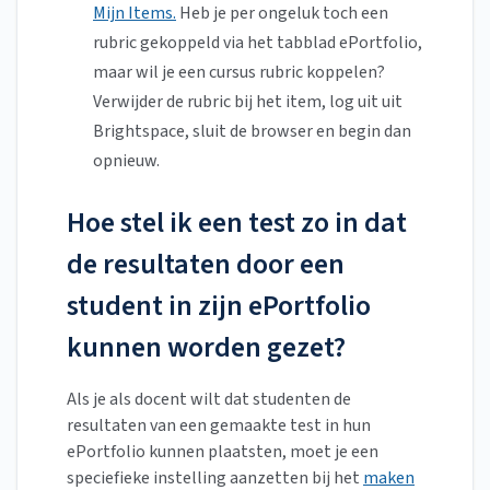
Mijn Items.
Heb je per ongeluk toch een
rubric gekoppeld via het tabblad ePortfolio,
maar wil je een cursus rubric koppelen?
Verwijder de rubric bij het item, log uit uit
Brightspace, sluit de browser en begin dan
opnieuw.
Hoe stel ik een test zo in dat
de resultaten door een
student in zijn ePortfolio
kunnen worden gezet?
Als je als docent wilt dat studenten de
resultaten van een gemaakte test in hun
ePortfolio kunnen plaatsten, moet je een
speciefieke instelling aanzetten bij het
maken