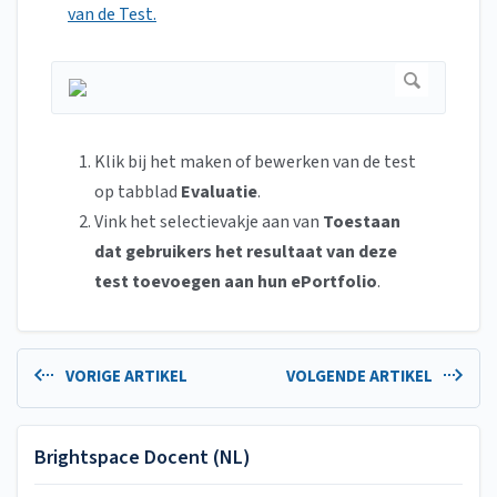
van de Test.
Klik bij het maken of bewerken van de test
op tabblad
Evaluatie
.
Vink het selectievakje aan van
Toestaan
dat gebruikers het resultaat van deze
test toevoegen aan hun ePortfolio
.
VORIGE ARTIKEL
VOLGENDE ARTIKEL
Brightspace Docent (NL)