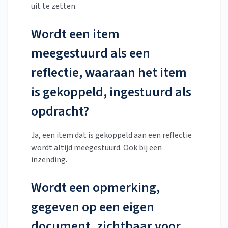
uit te zetten.
Wordt een item
meegestuurd als een
reflectie, waaraan het item
is gekoppeld, ingestuurd als
opdracht?
Ja, een item dat is gekoppeld aan een reflectie
wordt altijd meegestuurd. Ook bij een
inzending.
Wordt een opmerking,
gegeven op een eigen
document, zichtbaar voor