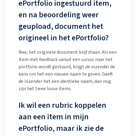
ePortfolio ingestuurd item,
en na beoordeling weer
geupload, document het
origineel in het ePortfolio?
Nee, het originele document blijf staan. Als een
item met feedback vanuit een cursus naar het
portfolio wordt gestuurd, krijgt de inzender de
kans om het een nieuwe naam te geven. Geeft
de inzender het een identieke naam, dan nog
zijn het twee losse items.
Ik wil een rubric koppelen
aan een item in mijn
ePortfolio, maar ik zie de