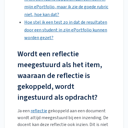
mijn ePortfolio, maar ik zie de goede rubric
niet, hoe kan dat?
Hoe stel ik een test zo in dat de resultaten
door een student in zijn ePortfolio kunnen
worden gezet?
Wordt een reflectie
meegestuurd als het item,
waaraan de reflectie is
gekoppeld, wordt
ingestuurd als opdracht?
Ja een
reflectie
gekoppeld aan een document
wordt altijd meegestuurd bij een inzending. De
docent kan deze reflectie ook inzien. Dit is niet