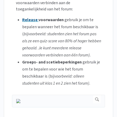
voorwaarden verbinden aan de
toegankelijkheid van het forum:
Release
voorwaarden
gebruik je om te
bepalen wanneer het forum beschikbaar is
(
bijvoorbeeld: studenten zien het forum pas
als ze een quiz-score van 80% of hoger hebben
gehaald. Je kunt meerdere release
voorwaarden verbinden aan één forum).
Groeps- and scetiebeperkingen
gebruik je
om te bepalen voor wie
het forum
beschikbaar is (b
ijvoorbeeld: alleen
studenten uit klas 1 en 2 zien het forum).