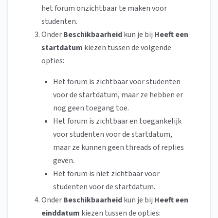
het forum onzichtbaar te maken voor
studenten.
Onder
Beschikbaarheid
kun je bij
Heeft een
startdatum
kiezen tussen de volgende
opties:
Het forum is zichtbaar voor studenten
voor de startdatum, maar ze hebben er
nog geen toegang toe.
Het forum is zichtbaar en toegankelijk
voor studenten voor de startdatum,
maar ze kunnen geen threads of replies
geven.
Het forum is niet zichtbaar voor
studenten voor de startdatum.
Onder
Beschikbaarheid
kun je bij
Heeft een
einddatum
kiezen tussen de opties: