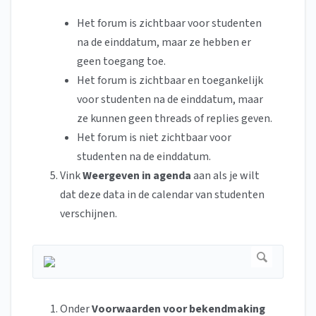
Het forum is zichtbaar voor studenten
na de einddatum, maar ze hebben er
geen toegang toe.
Het forum is zichtbaar en toegankelijk
voor studenten na de einddatum, maar
ze kunnen geen threads of replies geven.
Het forum is niet zichtbaar voor
studenten na de einddatum.
Vink
Weergeven in agenda
aan als je wilt
dat deze data in de calendar van studenten
verschijnen.
Onder
Voorwaarden voor bekendmaking