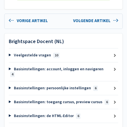
VORIGE ARTIKEL
VOLGENDE ARTIKEL
Brightspace Docent (NL)
Veelgestelde vragen
10
Basisinstellingen: account, inloggen en navigeren
4
Basisinstellingen: persoonlijke instellingen
6
Basisinstellingen: toegang cursus, preview cursus
6
Basisinstellingen: de HTML-Editor
6