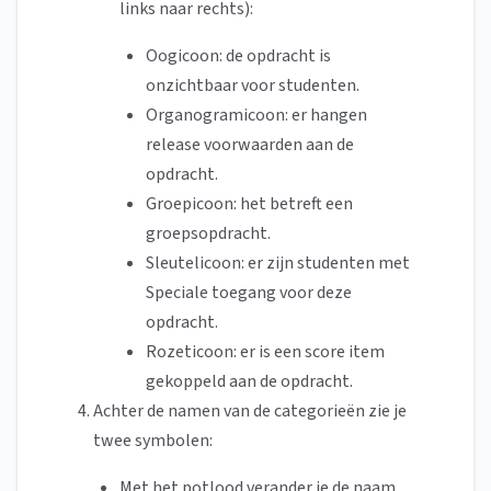
links naar rechts):
Oogicoon: de opdracht is
onzichtbaar voor studenten.
Organogramicoon: er hangen
release voorwaarden aan de
opdracht.
Groepicoon: het betreft een
groepsopdracht.
Sleutelicoon: er zijn studenten met
Speciale toegang voor deze
opdracht.
Rozeticoon: er is een score item
gekoppeld aan de opdracht.
Achter de namen van de categorieën zie je
twee symbolen:
Met het potlood verander je de naam