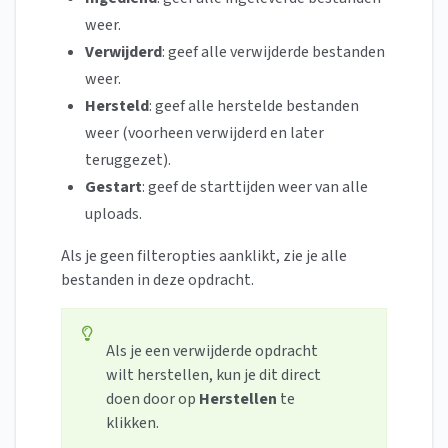
weer.
Verwijderd
:
geef alle verwijderde bestanden
weer.
Hersteld
:
geef alle herstelde bestanden
weer (voorheen verwijderd en later
teruggezet).
Gestart
:
geef de starttijden weer van alle
uploads.
Als je geen filteropties aanklikt, zie je alle
bestanden in deze opdracht.
Als je een verwijderde opdracht
wilt herstellen, kun je dit direct
doen door op
Herstellen
te
klikken.