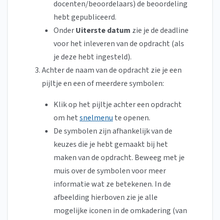
docenten/beoordelaars) de beoordeling
hebt gepubliceerd.
Onder
Uiterste datum
zie je de deadline
voor het inleveren van de opdracht (als
je deze hebt ingesteld).
Achter de naam van de opdracht zie je een
pijltje en een of meerdere symbolen:
Klik op het pijltje achter een opdracht
om het
snelmenu
te openen.
De symbolen zijn afhankelijk van de
keuzes die je hebt gemaakt bij het
maken van de opdracht. Beweeg met je
muis over de symbolen voor meer
informatie wat ze betekenen. In de
afbeelding hierboven zie je alle
mogelijke iconen in de omkadering (van