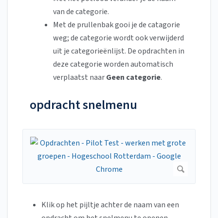
van de categorie.
Met de prullenbak gooi je de catagorie
weg; de categorie wordt ook verwijderd
uit je categorieënlijst. De opdrachten in
deze categorie worden automatisch
verplaatst naar
Geen categorie
.
opdracht snelmenu
Klik op het pijltje achter de naam van een