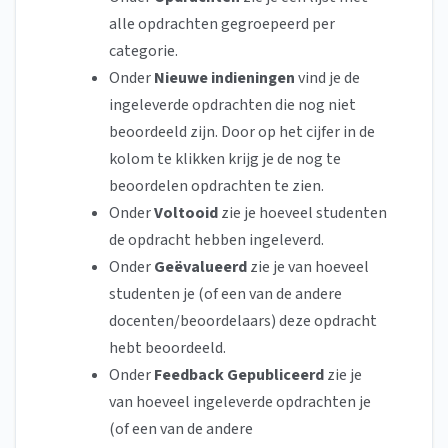
alle opdrachten gegroepeerd per
categorie.
Onder
Nieuwe indieningen
vind je de
ingeleverde opdrachten die nog niet
beoordeeld zijn. Door op het cijfer in de
kolom te klikken krijg je de nog te
beoordelen opdrachten te zien.
Onder
Voltooid
zie je hoeveel studenten
de opdracht hebben ingeleverd.
Onder
Geëvalueerd
zie je van hoeveel
studenten je (of een van de andere
docenten/beoordelaars) deze opdracht
hebt beoordeeld.
Onder
Feedback Gepubliceerd
zie je
van hoeveel ingeleverde opdrachten je
(of een van de andere