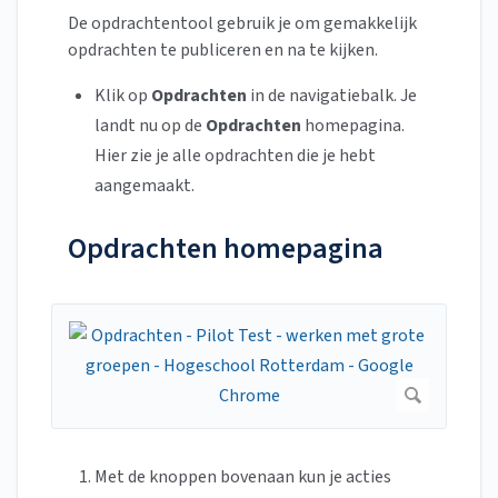
De opdrachtentool gebruik je om gemakkelijk
opdrachten te publiceren en na te kijken.
Klik op
Opdrachten
in de navigatiebalk. Je
landt nu op de
Opdrachten
homepagina.
Hier zie je alle opdrachten die je hebt
aangemaakt.
Opdrachten homepagina
Met de knoppen bovenaan kun je acties