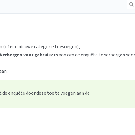
n (of een nieuwe categorie toevoegen);
Verbergen voor gebruikers
aan om de enquête te verbergen voo
aan.
 de enquête door deze toe te voegen aan de