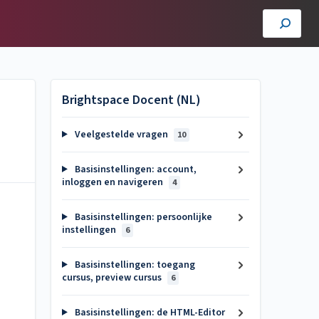
Brightspace Docent (NL)
Veelgestelde vragen
10
Basisinstellingen: account,
inloggen en navigeren
4
Basisinstellingen: persoonlijke
instellingen
6
Basisinstellingen: toegang
cursus, preview cursus
6
Basisinstellingen: de HTML-Editor