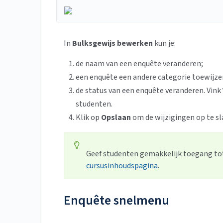
In
Bulksgewijs bewerken
kun je:
de naam van een enquête veranderen;
een enquête een andere categorie toewijze
de status van een enquête veranderen. Vink
studenten.
Klik op
Opslaan
om de wijzigingen op te sl
Geef studenten gemakkelijk toegang tot
cursusinhoudspagina
.
Enquête snelmenu