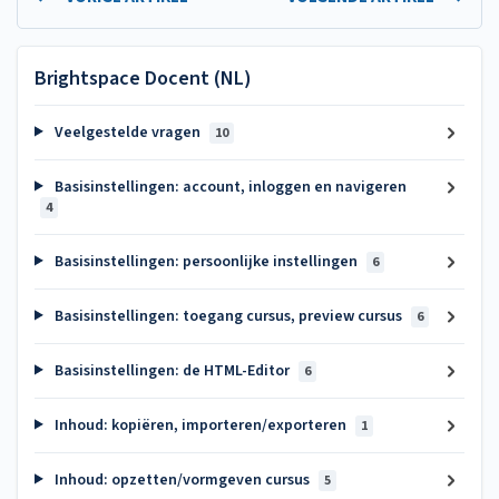
Brightspace Docent (NL)
Veelgestelde vragen
10
Basisinstellingen: account, inloggen en navigeren
4
Basisinstellingen: persoonlijke instellingen
6
Basisinstellingen: toegang cursus, preview cursus
6
Basisinstellingen: de HTML-Editor
6
Inhoud: kopiëren, importeren/exporteren
1
Inhoud: opzetten/vormgeven cursus
5