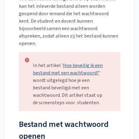
kan het inleverde bestand alleen worden
geopend door iemand die het wachtwoord
kent. De student en docent kunnen
bijvoorbeeld samen een wachtwoord
afspreken, zodat alleen zij het bestand kunnen
openen.
In het artikel '
Hoe beveilig ik een
bestand met een wachtwoord?
'
wordt uitgelegd hoe je een
bestand beveiligd met een
wachtwoord. Dit artikel staat op
de screensteps voor studenten.
Bestand met wachtwoord
openen