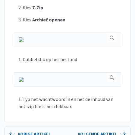
2. Kies
7-Zip
3. Kies
Archief openen
1. Dubbelklik op het bestand
1. Typ het wachtwoord in en het de inhoud van
het .zip file is beschikbaar.
VORIGE ARTIKEL
VOLGENDE ARTIKEL