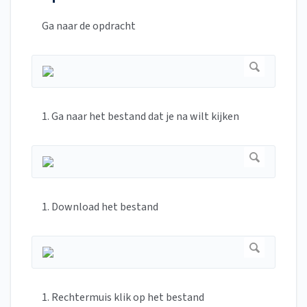
Ga naar de opdracht
1. Ga naar het bestand dat je na wilt kijken
1. Download het bestand
1. Rechtermuis klik op het bestand