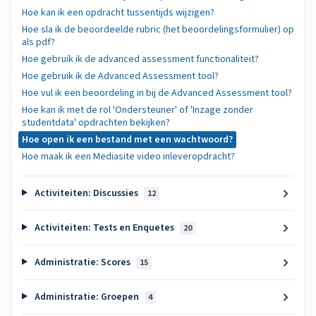
Hoe kan ik een opdracht tussentijds wijzigen?
Hoe sla ik de beoordeelde rubric (het beoordelingsformulier) op
als pdf?
Hoe gebruik ik de advanced assessment functionaliteit?
Hoe gebruik ik de Advanced Assessment tool?
Hoe vul ik een beoordeling in bij de Advanced Assessment tool?
Hoe kan ik met de rol 'Ondersteuner' of 'Inzage zonder
studentdata' opdrachten bekijken?
Hoe open ik een bestand met een wachtwoord?
Hoe maak ik een Mediasite video inleveropdracht?
Activiteiten: Discussies
12
Activiteiten: Tests en Enquetes
20
Administratie: Scores
15
Administratie: Groepen
4