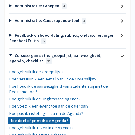
Administratie: Groepen
4
Administratie: Cursusopbouw tool
1
Feedback en beoordeling: rubrics, onderscheidingen,
FeedbackFruits
6
Cursusorganisatie: groepslijst, aanwezigheid,
Agenda, checklist
11
Hoe gebruik ik de Groepslijst?
Hoe verstuur ik een e-mail vanuit de Groepslijst?
Hoe houd ik de aanwezigheid van studenten bij met de
Deelname tool?
Hoe gebruik ik de Brightspace Agenda?
Hoe voeg ik een event toe aan de calendar?
Hoe pas ik instellingen aan in de Agenda?
Hoe deel of print ik de Agenda?
Hoe gebruik ik Taken in de Agenda?