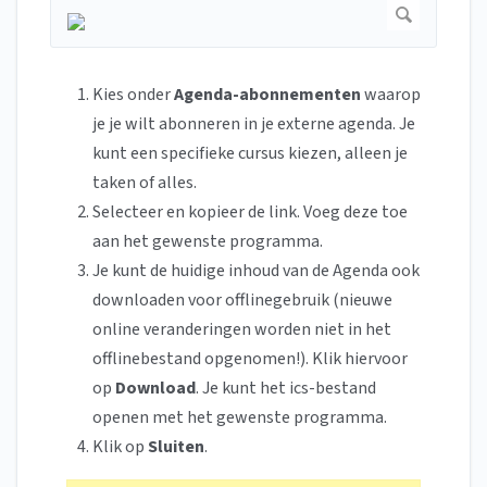
Kies onder
Agenda-abonnementen
waarop
je je wilt abonneren in je externe agenda. Je
kunt een specifieke cursus kiezen, alleen je
taken of alles.
Selecteer en kopieer de link. Voeg deze toe
aan het gewenste programma.
Je kunt de huidige inhoud van de Agenda ook
downloaden voor offlinegebruik (nieuwe
online veranderingen worden niet in het
offlinebestand opgenomen!). Klik hiervoor
op
Download
. Je kunt het ics-bestand
openen met het gewenste programma.
Klik op
Sluiten
.