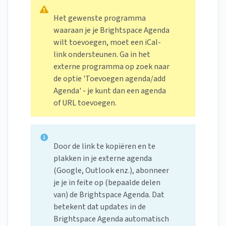
Het gewenste programma
waaraan je je Brightspace Agenda
wilt toevoegen, moet een iCal-
link ondersteunen. Ga in het
externe programma op zoek naar
de optie 'Toevoegen agenda/add
Agenda' - je kunt dan een agenda
of URL toevoegen.
Door de link te kopiëren en te
plakken in je externe agenda
(Google, Outlook enz.), abonneer
je je in feite op (bepaalde delen
van) de Brightspace Agenda. Dat
betekent dat updates in de
Brightspace Agenda automatisch