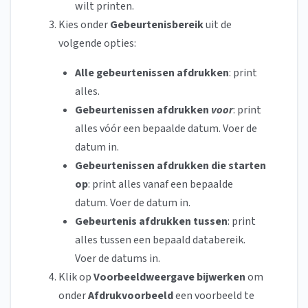
wilt printen.
Kies onder
Gebeurtenisbereik
uit de
volgende opties:
Alle gebeurtenissen afdrukken
: print
alles.
Gebeurtenissen afdrukken
voor
: print
alles vóór een bepaalde datum. Voer de
datum in.
Gebeurtenissen afdrukken die starten
op
: print alles vanaf een bepaalde
datum. Voer de datum in.
Gebeurtenis afdrukken tussen
:
print
alles tussen een bepaald databereik.
Voer de datums in.
Klik op
Voorbeeldweergave bijwerken
om
onder
Afdrukvoorbeeld
een voorbeeld te