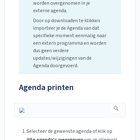
worden overgenomen in je
externe agenda.
Door op downloaden te klikken
importeer je de Agenda van dat
specifieke moment eenmalig naar
een extern programma en worden
dus geen verdere
updates/wijzigingen van de
Agenda doorgevoerd.
Agenda printen
Selecteer de gewenste agenda of klik op
Alle agenda's weergeven
om ze allemaal