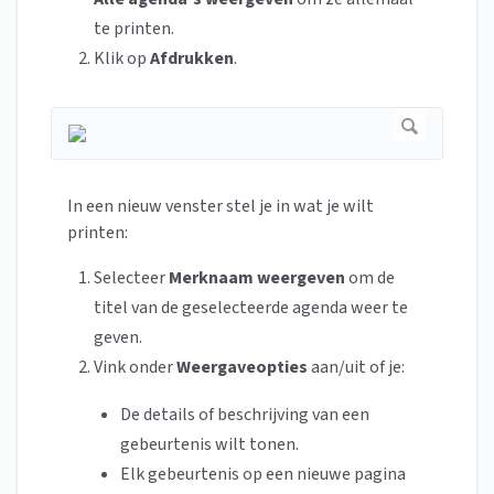
te printen.
Klik op
Afdrukken
.
In een nieuw venster stel je in wat je wilt
printen:
Selecteer
Merknaam weergeven
om de
titel van de geselecteerde agenda weer te
geven.
Vink onder
Weergaveopties
aan/uit of je:
De details of beschrijving van een
gebeurtenis wilt tonen.
Elk gebeurtenis op een nieuwe pagina