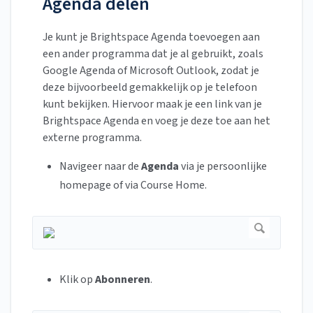
Agenda delen
Je kunt je Brightspace Agenda toevoegen aan
een ander programma dat je al gebruikt, zoals
Google Agenda of Microsoft Outlook, zodat je
deze bijvoorbeeld gemakkelijk op je telefoon
kunt bekijken. Hiervoor maak je een link van je
Brightspace Agenda en voeg je deze toe aan het
externe programma.
Navigeer naar de
Agenda
via je persoonlijke
homepage of via Course Home.
Klik op
Abonneren
.