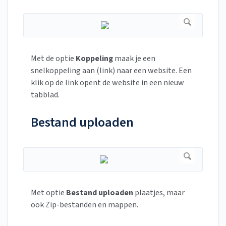
Met de optie
Koppeling
maak je een
snelkoppeling aan (link) naar een website. Een
klik op de link opent de website in een nieuw
tabblad.
Bestand uploaden
Met optie
Bestand uploaden
plaatjes, maar
ook Zip-bestanden en mappen.