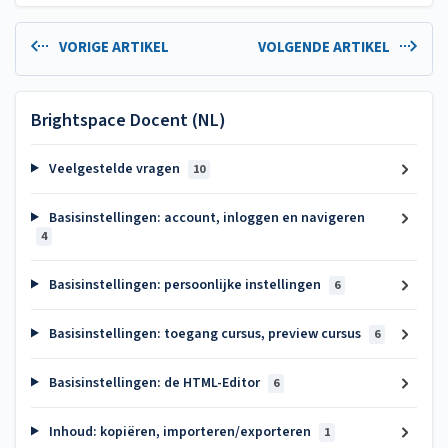
VORIGE ARTIKEL
VOLGENDE ARTIKEL
Brightspace Docent (NL)
Veelgestelde vragen
10
Basisinstellingen: account, inloggen en navigeren
4
Basisinstellingen: persoonlijke instellingen
6
Basisinstellingen: toegang cursus, preview cursus
6
Basisinstellingen: de HTML-Editor
6
Inhoud: kopiëren, importeren/exporteren
1