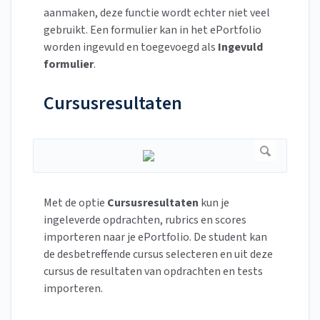
aanmaken, deze functie wordt echter niet veel
gebruikt. Een formulier kan in het ePortfolio
worden ingevuld en toegevoegd als
Ingevuld
formulier
.
Cursusresultaten
Met de optie
Cursusresultaten
kun je
ingeleverde opdrachten, rubrics en scores
importeren naar je ePortfolio. De student kan
de desbetreffende cursus selecteren en uit deze
cursus de resultaten van opdrachten en tests
importeren.