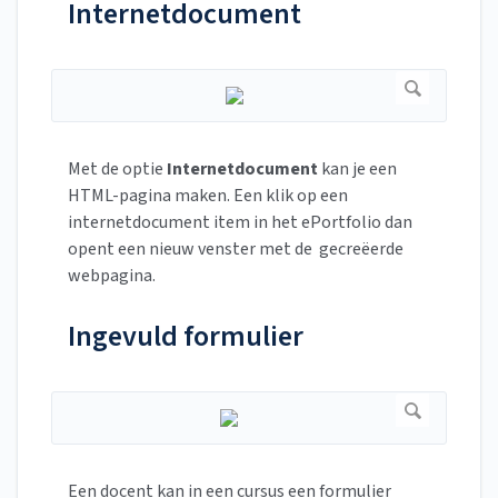
Internetdocument
Met de optie
Internetdocument
kan je een
HTML-pagina maken. Een klik op een
internetdocument item in het ePortfolio dan
opent een nieuw venster met de gecreëerde
webpagina.
Ingevuld formulier
Een docent kan in een cursus een formulier