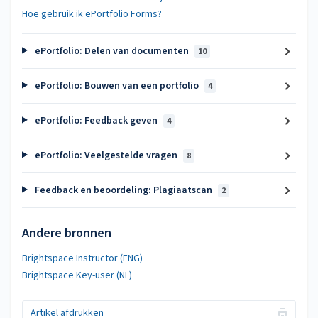
Hoe gebruik ik ePortfolio Forms?
ePortfolio: Delen van documenten
10
ePortfolio: Bouwen van een portfolio
4
ePortfolio: Feedback geven
4
ePortfolio: Veelgestelde vragen
8
Feedback en beoordeling: Plagiaatscan
2
Andere bronnen
Brightspace Instructor (ENG)
Brightspace Key-user (NL)
Artikel afdrukken