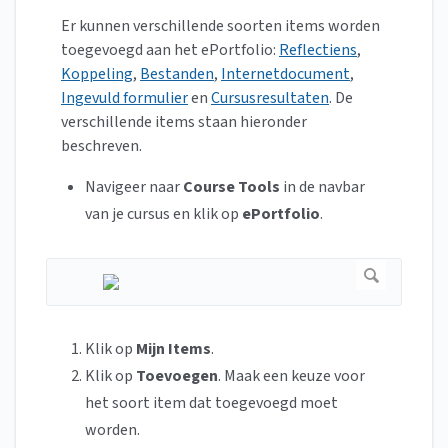
Er kunnen verschillende soorten items worden
toegevoegd aan het ePortfolio:
Reflectiens
,
Koppeling
,
Bestanden
,
Internetdocument
,
Ingevuld formulier
en
Cursusresultaten
. De
verschillende items staan hieronder
beschreven.
Navigeer naar
Course Tools
in de navbar
van je cursus en klik op
ePortfolio
.
Klik op
Mijn Items
.
Klik op
Toevoegen
. Maak een keuze voor
het soort item dat toegevoegd moet
worden.