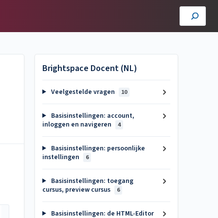
Brightspace Docent (NL)
Veelgestelde vragen
10
Basisinstellingen: account,
inloggen en navigeren
4
Basisinstellingen: persoonlijke
instellingen
6
Basisinstellingen: toegang
cursus, preview cursus
6
Basisinstellingen: de HTML-Editor