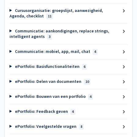
Cursusorganisatie: groepslijst, aanwezigheid,
Agenda, checklist
11
Communicatie: aankondigingen, replace strings,
intelligent agents
3
Communicatie: mobiel, app, mail, chat
4
ePortfolio: Basisfunctionaliteiten
6
ePortfolio: Delen van documenten
10
ePortfolio: Bouwen van een portfolio
4
ePortfolio: Feedback geven
4
ePortfolio: Veelgestelde vragen
8