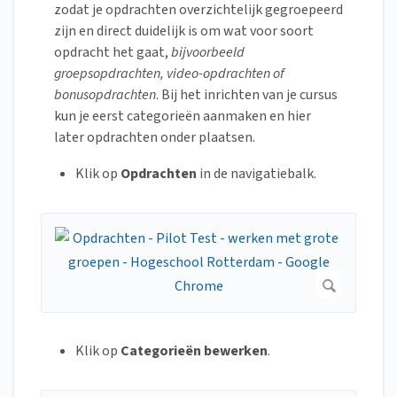
zodat je opdrachten overzichtelijk gegroepeerd
zijn en direct duidelijk is om wat voor soort
opdracht het gaat,
bijvoorbeeld
groepsopdrachten, video-opdrachten of
bonusopdrachten
. Bij het inrichten van je cursus
kun je eerst categorieën aanmaken en hier
later opdrachten onder plaatsen.
Klik op
Opdrachten
in de navigatiebalk.
Klik op
Categorieën bewerken
.