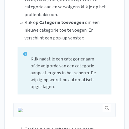
categorie aan en vervolgens klik je op het
prullenbakicoon.
Klik op
Categorie toevoegen
om een
nieuwe categorie toe te voegen. Er
verschijnt een pop-up venster:
Klik nadat je een categorienaam
of de volgorde van een categorie
aanpast ergens in het scherm. De
wijziging wordt nu automatisch
opgeslagen.