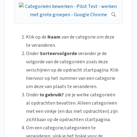
Klik op de
Naam
van de categorie om deze
te veranderen.
Onder
Sorteervolgorde
verander je de
volgorde van de categorieën zoals deze
verschijnen op de opdracht startpagina. Klik
hiervoor op het nummer van een categorie
om deze van plaats te veranderen.
Onder
In gebruik?
zie je welke categorieën
al opdrachten bevatten. Alleen categorieën
met een vinkje (en dus met opdrachten) zijn
zichtbaar op de opdrachten startpagina.
Om een categorie/categorieën te
verwijderen, vink je het hokje voor de