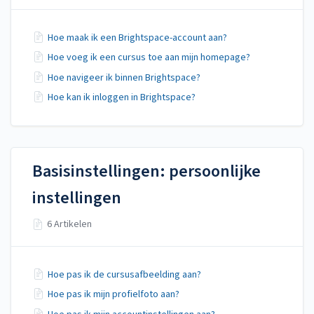
Hoe maak ik een Brightspace-account aan?
Hoe voeg ik een cursus toe aan mijn homepage?
Hoe navigeer ik binnen Brightspace?
Hoe kan ik inloggen in Brightspace?
Basisinstellingen: persoonlijke
instellingen
6 Artikelen
Hoe pas ik de cursusafbeelding aan?
Hoe pas ik mijn profielfoto aan?