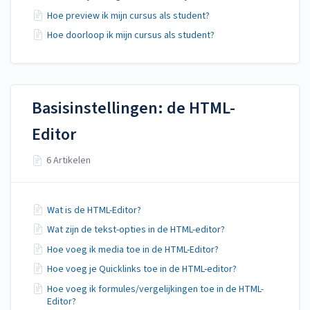
Hoe preview ik mijn cursus als student?
Hoe doorloop ik mijn cursus als student?
Basisinstellingen: de HTML-
Editor
6 Artikelen
Wat is de HTML-Editor?
Wat zijn de tekst-opties in de HTML-editor?
Hoe voeg ik media toe in de HTML-Editor?
Hoe voeg je Quicklinks toe in de HTML-editor?
Hoe voeg ik formules/vergelijkingen toe in de HTML-
Editor?