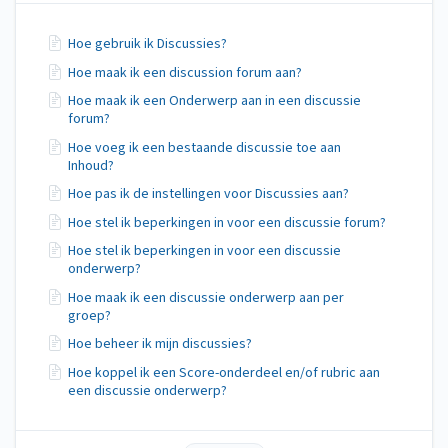
Hoe gebruik ik Discussies?
Hoe maak ik een discussion forum aan?
Hoe maak ik een Onderwerp aan in een discussie
forum?
Hoe voeg ik een bestaande discussie toe aan
Inhoud?
Hoe pas ik de instellingen voor Discussies aan?
Hoe stel ik beperkingen in voor een discussie forum?
Hoe stel ik beperkingen in voor een discussie
onderwerp?
Hoe maak ik een discussie onderwerp aan per
groep?
Hoe beheer ik mijn discussies?
Hoe koppel ik een Score-onderdeel en/of rubric aan
een discussie onderwerp?