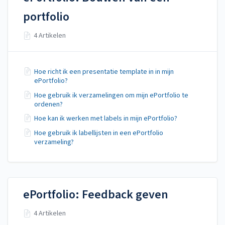
portfolio
4 Artikelen
Hoe richt ik een presentatie template in in mijn
ePortfolio?
Hoe gebruik ik verzamelingen om mijn ePortfolio te
ordenen?
Hoe kan ik werken met labels in mijn ePortfolio?
Hoe gebruik ik labellijsten in een ePortfolio
verzameling?
ePortfolio: Feedback geven
4 Artikelen