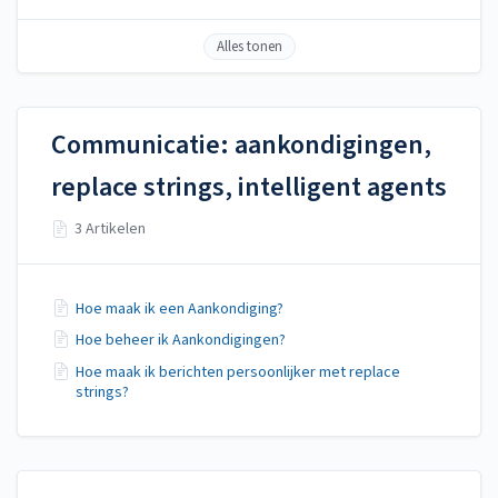
Alles tonen
Communicatie: aankondigingen,
replace strings, intelligent agents
3 Artikelen
Hoe maak ik een Aankondiging?
Hoe beheer ik Aankondigingen?
Hoe maak ik berichten persoonlijker met replace
strings?