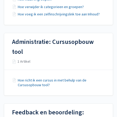
Hoe verwijder ik categorieen en groepen?
Hoe voeg ik een zelfinschrijvingslink toe aan Inhoud?
Administratie: Cursusopbouw
tool
1 Artikel
Hoe richt ik een cursus in met behulp van de
Cursusopbouw tool?
Feedback en beoordeling: