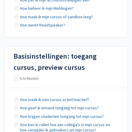
Hoe pas ik mijn accountinstellingen aan?
Hoe beheer ik mijn Meldingen?
Hoe maak ik mijn cursus of sandbox leeg?
Hoe werkt ReadSpeaker?
Basisinstellingen: toegang
cursus, preview cursus
6 Artikelen
Hoe maak ik een cursus actief/inactief?
Hoe geef ik iemand toegang tot mijn cursus?
Hoe krijgen studenten toegang tot mijn cursus?
Hoe ken ik rollen toe aan collega's in mijn cursus en
hoe verwijder ik gebruikers uit mijn cursus?