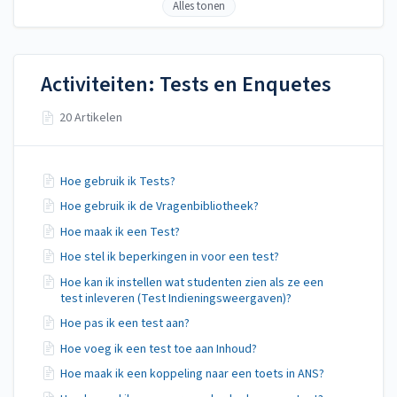
Alles tonen
Activiteiten: Tests en Enquetes
20 Artikelen
Hoe gebruik ik Tests?
Hoe gebruik ik de Vragenbibliotheek?
Hoe maak ik een Test?
Hoe stel ik beperkingen in voor een test?
Hoe kan ik instellen wat studenten zien als ze een
test inleveren (Test Indieningsweergaven)?
Hoe pas ik een test aan?
Hoe voeg ik een test toe aan Inhoud?
Hoe maak ik een koppeling naar een toets in ANS?