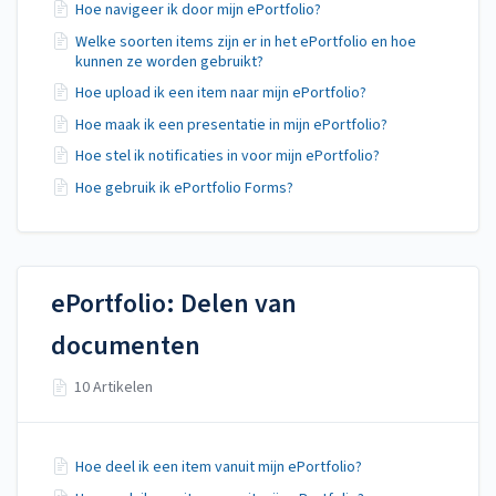
Hoe navigeer ik door mijn ePortfolio?
Welke soorten items zijn er in het ePortfolio en hoe
kunnen ze worden gebruikt?
Hoe upload ik een item naar mijn ePortfolio?
Hoe maak ik een presentatie in mijn ePortfolio?
Hoe stel ik notificaties in voor mijn ePortfolio?
Hoe gebruik ik ePortfolio Forms?
ePortfolio: Delen van
documenten
10 Artikelen
Hoe deel ik een item vanuit mijn ePortfolio?