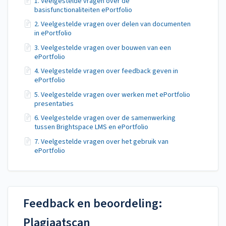
1. Veelgestelde vragen over de
basisfunctionaliteiten ePortfolio
2. Veelgestelde vragen over delen van documenten
in ePortfolio
3. Veelgestelde vragen over bouwen van een
ePortfolio
4. Veelgestelde vragen over feedback geven in
ePortfolio
5. Veelgestelde vragen over werken met ePortfolio
presentaties
6. Veelgestelde vragen over de samenwerking
tussen Brightspace LMS en ePortfolio
7. Veelgestelde vragen over het gebruik van
ePortfolio
Feedback en beoordeling:
Plagiaatscan