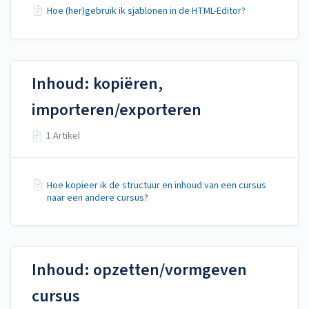
Hoe (her)gebruik ik sjablonen in de HTML-Editor?
Inhoud: kopiëren,
importeren/exporteren
1 Artikel
Hoe kopieer ik de structuur en inhoud van een cursus
naar een andere cursus?
Inhoud: opzetten/vormgeven
cursus