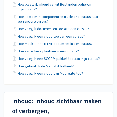
Hoe plaats ik inhoud vanuit Bestanden beheren in
mijn cursus?
Hoe kopieer ik componenten uit de ene cursus naar
een andere cursus?
Hoe voeg ik documenten toe aan een cursus?
Hoe voeg ik een video toe aan een cursus?
Hoe maak ik een HTML-document in een cursus?
Hoe kan ik links plaatsen in een cursus?
Hoe voeg ik een SCORM-pakket toe aan mijn cursus?
Hoe gebruik ik de Mediabibliotheek?
Hoe voeg ik een video van Mediasite toe?
Inhoud: inhoud zichtbaar maken
of verbergen,