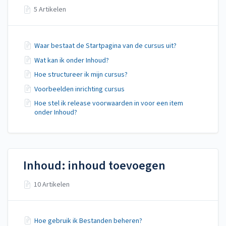
5 Artikelen
Waar bestaat de Startpagina van de cursus uit?
Wat kan ik onder Inhoud?
Hoe structureer ik mijn cursus?
Voorbeelden inrichting cursus
Hoe stel ik release voorwaarden in voor een item
onder Inhoud?
Inhoud: inhoud toevoegen
10 Artikelen
Hoe gebruik ik Bestanden beheren?