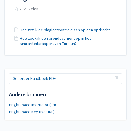
2 Artikelen
Hoe zet ik de plagiaatcontrole aan op een opdracht?
Hoe zoek ik een brondocument op in het
similariteitsrapport van Turnitin?
Genereer Handboek PDF
Andere bronnen
Brightspace Instructor (ENG)
Brightspace Key-user (NL)