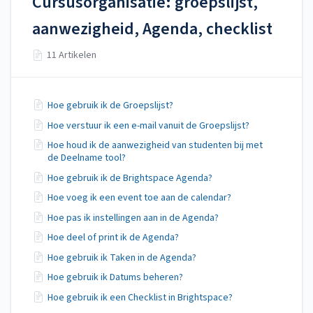
Cursusorganisatie: groepslijst,
aanwezigheid, Agenda, checklist
11 Artikelen
Hoe gebruik ik de Groepslijst?
Hoe verstuur ik een e-mail vanuit de Groepslijst?
Hoe houd ik de aanwezigheid van studenten bij met
de Deelname tool?
Hoe gebruik ik de Brightspace Agenda?
Hoe voeg ik een event toe aan de calendar?
Hoe pas ik instellingen aan in de Agenda?
Hoe deel of print ik de Agenda?
Hoe gebruik ik Taken in de Agenda?
Hoe gebruik ik Datums beheren?
Hoe gebruik ik een Checklist in Brightspace?