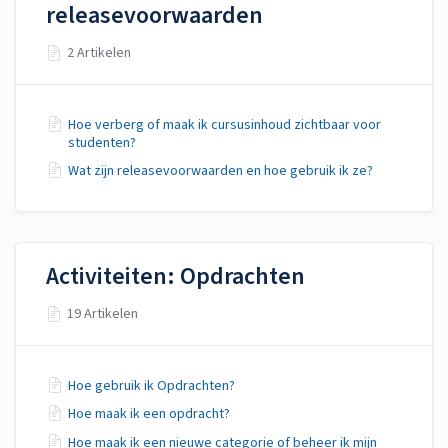
releasevoorwaarden
2 Artikelen
Hoe verberg of maak ik cursusinhoud zichtbaar voor
studenten?
Wat zijn releasevoorwaarden en hoe gebruik ik ze?
Activiteiten: Opdrachten
19 Artikelen
Hoe gebruik ik Opdrachten?
Hoe maak ik een opdracht?
Hoe maak ik een nieuwe categorie of beheer ik mijn