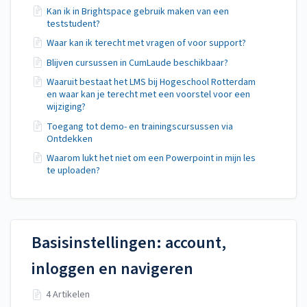
Kan ik in Brightspace gebruik maken van een
teststudent?
Waar kan ik terecht met vragen of voor support?
Blijven cursussen in CumLaude beschikbaar?
Waaruit bestaat het LMS bij Hogeschool Rotterdam
en waar kan je terecht met een voorstel voor een
wijziging?
Toegang tot demo- en trainingscursussen via
Ontdekken
Waarom lukt het niet om een Powerpoint in mijn les
te uploaden?
Basisinstellingen: account,
inloggen en navigeren
4 Artikelen