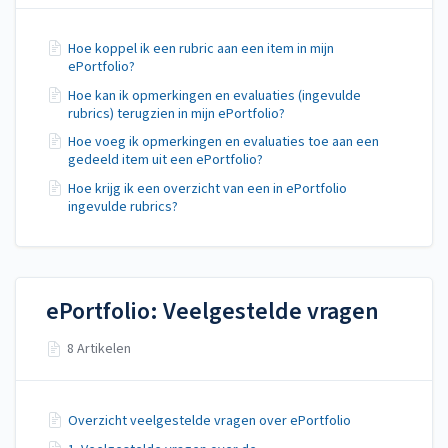
Hoe koppel ik een rubric aan een item in mijn
ePortfolio?
Hoe kan ik opmerkingen en evaluaties (ingevulde
rubrics) terugzien in mijn ePortfolio?
Hoe voeg ik opmerkingen en evaluaties toe aan een
gedeeld item uit een ePortfolio?
Hoe krijg ik een overzicht van een in ePortfolio
ingevulde rubrics?
ePortfolio: Veelgestelde vragen
8 Artikelen
Overzicht veelgestelde vragen over ePortfolio