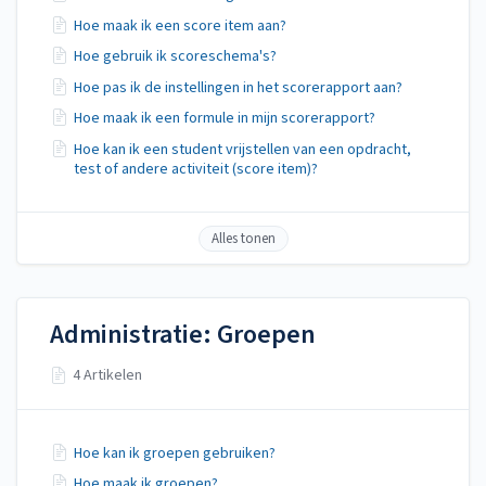
Hoe maak ik een score item aan?
Hoe gebruik ik scoreschema's?
Hoe pas ik de instellingen in het scorerapport aan?
Hoe maak ik een formule in mijn scorerapport?
Hoe kan ik een student vrijstellen van een opdracht,
test of andere activiteit (score item)?
Alles tonen
Administratie: Groepen
4 Artikelen
Hoe kan ik groepen gebruiken?
Hoe maak ik groepen?