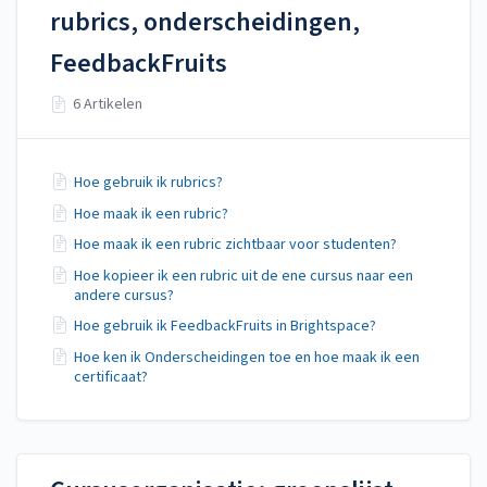
rubrics, onderscheidingen,
FeedbackFruits
6 Artikelen
Hoe gebruik ik rubrics?
Hoe maak ik een rubric?
Hoe maak ik een rubric zichtbaar voor studenten?
Hoe kopieer ik een rubric uit de ene cursus naar een
andere cursus?
Hoe gebruik ik FeedbackFruits in Brightspace?
Hoe ken ik Onderscheidingen toe en hoe maak ik een
certificaat?