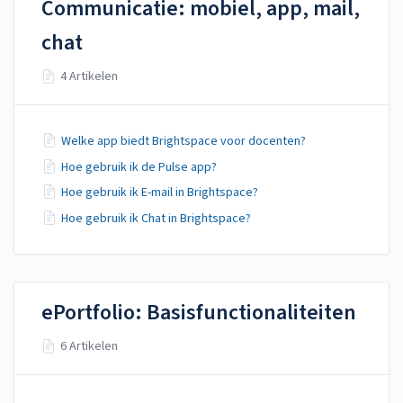
Communicatie: mobiel, app, mail,
chat
4 Artikelen
Welke app biedt Brightspace voor docenten?
Hoe gebruik ik de Pulse app?
Hoe gebruik ik E-mail in Brightspace?
Hoe gebruik ik Chat in Brightspace?
ePortfolio: Basisfunctionaliteiten
6 Artikelen