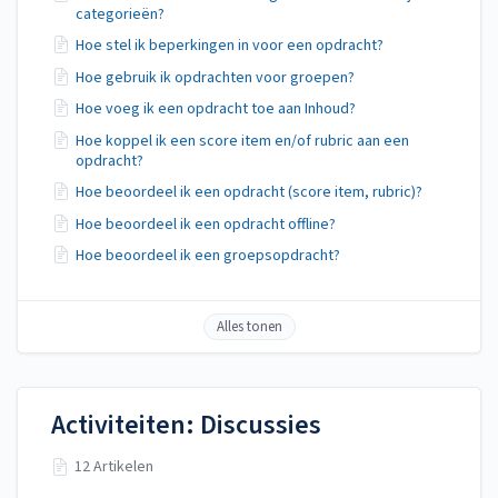
categorieën?
Hoe stel ik beperkingen in voor een opdracht?
Hoe gebruik ik opdrachten voor groepen?
Hoe voeg ik een opdracht toe aan Inhoud?
Hoe koppel ik een score item en/of rubric aan een
opdracht?
Hoe beoordeel ik een opdracht (score item, rubric)?
Hoe beoordeel ik een opdracht offline?
Hoe beoordeel ik een groepsopdracht?
Alles tonen
Activiteiten: Discussies
12 Artikelen