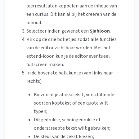
leerresultaten koppelen aan de inhoud van
een cursus. Dit kan al bij het creëren van de
inhoud.
Selecteer indien gewenst een
Sjabloon
.
Klik op de drie bolletjes zodat alle functies
van de editor zichtbaar worden. Met het
extend-icoon kun je de editor eventueel
fullscreen maken.
In de bovenste balk kun je (van links naar
rechts):
Kiezen of je alineatekst, verschillende
soorten koptekst of een quote wilt
typen;
Dikgedrukte, schuingedrukte of
onderstreepte tekst wilt gebruiken;
De kleur van de tekst kiezen;