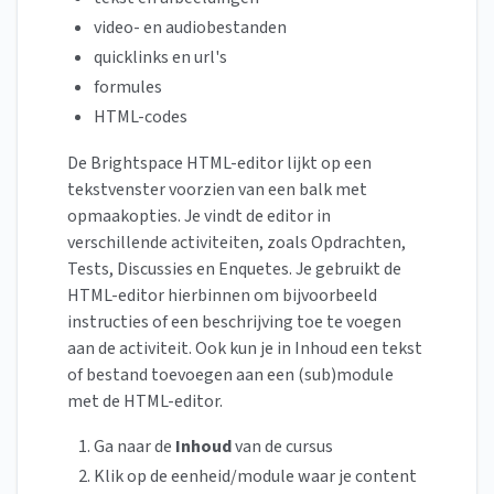
video- en audiobestanden
quicklinks en url's
formules
HTML-codes
De Brightspace HTML-editor lijkt op een
tekstvenster voorzien van een balk met
opmaakopties. Je vindt de editor in
verschillende activiteiten, zoals Opdrachten,
Tests, Discussies en Enquetes. Je gebruikt de
HTML-editor hierbinnen om bijvoorbeeld
instructies of een beschrijving toe te voegen
aan de activiteit. Ook kun je in Inhoud een tekst
of bestand toevoegen aan een (sub)module
met de HTML-editor.
Ga naar de
Inhoud
van de cursus
Klik op de eenheid/module waar je content