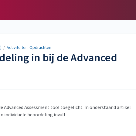
)
/
Activiteiten: Opdrachten
deling in bij de Advanced
de Advanced Assessment tool toegelicht. In onderstaand artikel
n individuele beoordeling invult.