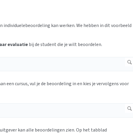
en individuelebeoordeling kan werken. We hebben in dit voorbeeld
aar evaluatie
bij de student die je wilt beoordelen.
 een cursus, vul je de beoordeling in en kies je vervolgens voor
uitgever kan alle beoordelingen zien. Op het tabblad