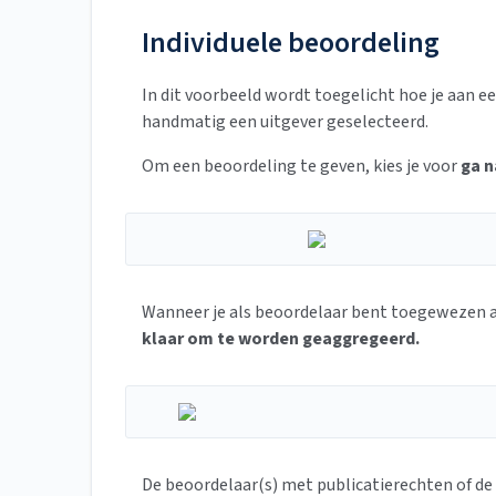
Individuele beoordeling
In dit voorbeeld wordt toegelicht hoe je aan e
handmatig een uitgever geselecteerd.
Om een beoordeling te geven, kies je voor
ga n
Wanneer je als beoordelaar bent toegewezen aan
klaar om te worden geaggregeerd.
De beoordelaar(s) met publicatierechten of de 