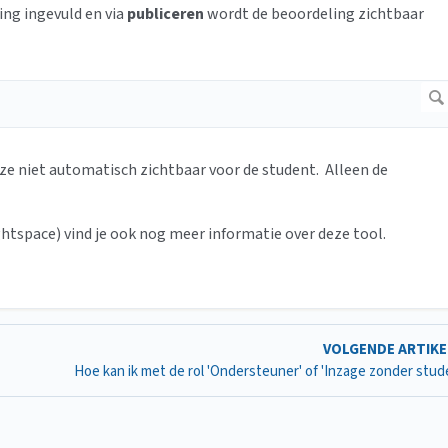
ing ingevuld en via
publiceren
wordt de beoordeling zichtbaar
eze niet automatisch zichtbaar voor de student. Alleen de
htspace) vind je ook nog meer informatie over deze tool.
VOLGENDE ARTIK