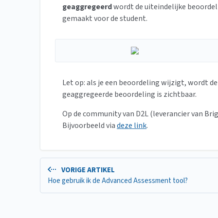
geaggregeerd
wordt de uiteindelijke beoordel
gemaakt voor de student.
Let op: als je een beoordeling wijzigt, wordt d
geaggregeerde beoordeling is zichtbaar.
Op de community van D2L (leverancier van Brig
Bijvoorbeeld via
deze link
.
VORIGE ARTIKEL
Hoe gebruik ik de Advanced Assessment tool?