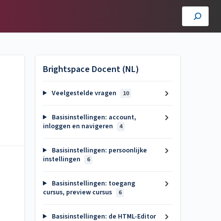
Brightspace Docent (NL)
Veelgestelde vragen
10
Basisinstellingen: account,
inloggen en navigeren
4
Basisinstellingen: persoonlijke
instellingen
6
Basisinstellingen: toegang
cursus, preview cursus
6
Basisinstellingen: de HTML-Editor