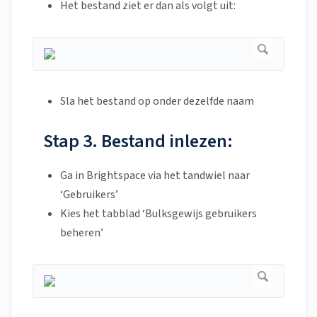
Het bestand ziet er dan als volgt uit:
Sla het bestand op onder dezelfde naam
Stap 3. Bestand inlezen:
Ga in Brightspace via het tandwiel naar
‘Gebruikers’
Kies het tabblad ‘Bulksgewijs gebruikers
beheren’