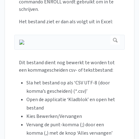
commando ENROLL wordt gebruikt om in te
schrijven.
Het bestand ziet er dan als volgt uit in Excel:
Dit bestand dient nog bewerkt te worden tot
een kommagescheiden csv- of tekstbestand:
Sla het bestand op als ‘CSV UTF-8 (door
komma’s gescheiden) (*.csv)’
Open de applicatie ‘Kladblok’ en open het
bestand
Kies Bewerken/Vervangen
Vervang de punt-komma (;) door een
komma (,) met de knop ‘Alles vervangen’