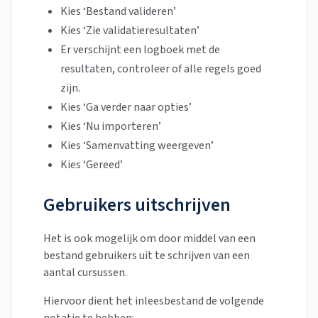
Kies ‘Bestand valideren’
Kies ‘Zie validatieresultaten’
Er verschijnt een logboek met de
resultaten, controleer of alle regels goed
zijn.
Kies ‘Ga verder naar opties’
Kies ‘Nu importeren’
Kies ‘Samenvatting weergeven’
Kies ‘Gereed’
Gebruikers uitschrijven
Het is ook mogelijk om door middel van een
bestand gebruikers uit te schrijven van een
aantal cursussen.
Hiervoor dient het inleesbestand de volgende