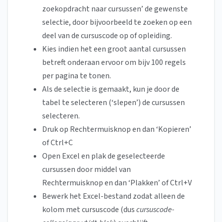
zoekopdracht naar cursussen’ de gewenste
selectie, door bijvoorbeeld te zoeken op een
deel van de cursuscode op of opleiding.
Kies indien het een groot aantal cursussen
betreft onderaan ervoor om bijv 100 regels
per pagina te tonen.
Als de selectie is gemaakt, kun je door de
tabel te selecteren (‘slepen’) de cursussen
selecteren.
Druk op Rechtermuisknop en dan ‘Kopieren’
of Ctrl+C
Open Excel en plak de geselecteerde
cursussen door middel van
Rechtermuisknop en dan ‘Plakken’ of Ctrl+V
Bewerk het Excel-bestand zodat alleen de
kolom met cursuscode (dus
cursuscode-