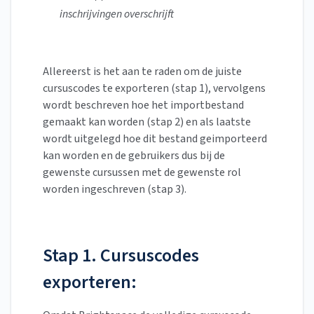
inschrijvingen overschrijft
Allereerst is het aan te raden om de juiste
cursuscodes te exporteren (stap 1), vervolgens
wordt beschreven hoe het importbestand
gemaakt kan worden (stap 2) en als laatste
wordt uitgelegd hoe dit bestand geimporteerd
kan worden en de gebruikers dus bij de
gewenste cursussen met de gewenste rol
worden ingeschreven (stap 3).
Stap 1. Cursuscodes
exporteren: