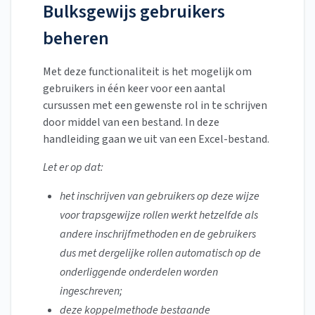
Bulksgewijs gebruikers
beheren
Met deze functionaliteit is het mogelijk om
gebruikers in één keer voor een aantal
cursussen met een gewenste rol in te schrijven
door middel van een bestand. In deze
handleiding gaan we uit van een Excel-bestand.
Let er op dat:
het inschrijven van gebruikers op deze wijze
voor trapsgewijze rollen werkt hetzelfde als
andere inschrijfmethoden en de gebruikers
dus met dergelijke rollen automatisch op de
onderliggende onderdelen worden
ingeschreven;
deze koppelmethode bestaande