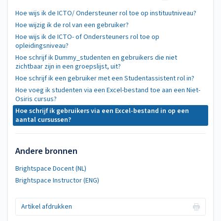
Hoe wijs ik de ICTO/ Ondersteuner rol toe op instituutniveau?
Hoe wijzig ik de rol van een gebruiker?
Hoe wijs ik de ICTO- of Ondersteuners rol toe op
opleidingsniveau?
Hoe schrijf ik Dummy_studenten en gebruikers die niet
zichtbaar zijn in een groepslijst, uit?
Hoe schrijf ik een gebruiker met een Studentassistent rol in?
Hoe voeg ik studenten via een Excel-bestand toe aan een Niet-
Osiris cursus?
Hoe schrijf ik gebruikers via een Excel-bestand in op een
aantal cursussen?
Andere bronnen
Brightspace Docent (NL)
Brightspace Instructor (ENG)
Artikel afdrukken