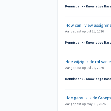
Kennisbank - Knowledge Bas
How can I view assignmen
Aangepast op
Jul 21, 2026
Kennisbank - Knowledge Bas
Hoe wijzig ik de rol van 
Aangepast op
Jul 21, 2026
Kennisbank - Knowledge Bas
Hoe gebruik ik de Groepsl
Aangepast op
May 11, 2026