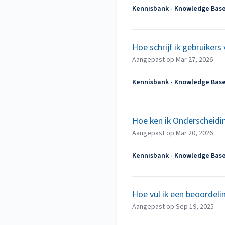
Kennisbank - Knowledge Bas
Hoe schrijf ik gebruikers
Aangepast op
Mar 27, 2026
Kennisbank - Knowledge Bas
Hoe ken ik Onderscheidin
Aangepast op
Mar 20, 2026
Kennisbank - Knowledge Bas
Hoe vul ik een beoordeli
Aangepast op
Sep 19, 2025