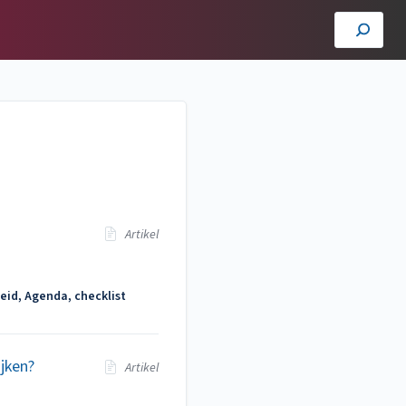
Artikel
eid, Agenda, checklist
jken?
Artikel