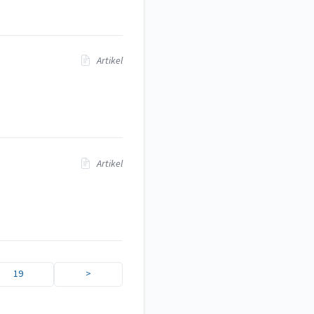
Artikel
Artikel
19
>